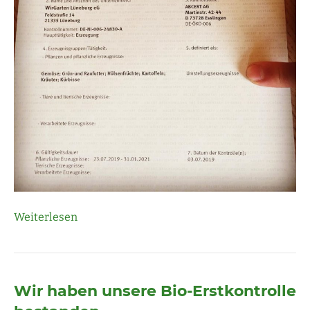
Weiterlesen
Wir haben unsere Bio-Erstkontrolle