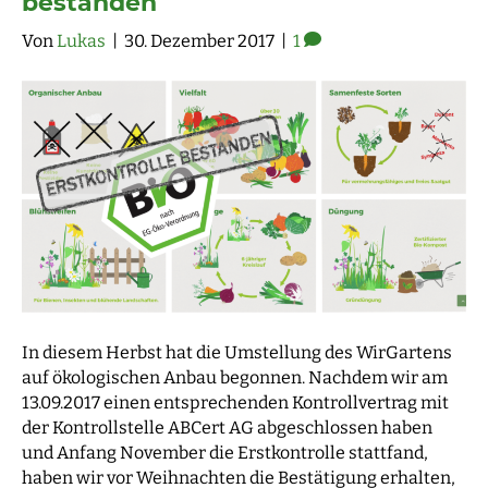
bestanden
Von
Lukas
|
30. Dezember 2017
|
1
In diesem Herbst hat die Umstellung des WirGartens
auf ökologischen Anbau begonnen. Nachdem wir am
13.09.2017 einen entsprechenden Kontrollvertrag mit
der Kontrollstelle ABCert AG abgeschlossen haben
und Anfang November die Erstkontrolle stattfand,
haben wir vor Weihnachten die Bestätigung erhalten,