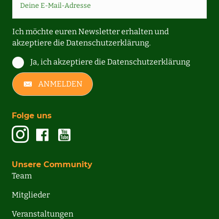
Ich möchte euren Newsletter erhalten und
akzeptiere die
Datenschutzerklärung.
Ja, ich akzeptiere die Datenschutzerklärung
ANMELDEN
Folge uns
Unsere Community
Team
Mitglieder
Veranstaltungen