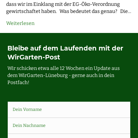
dass wir im Einklang mit der EG-Öko-Verordnung
gewirtschaftet haben. Was bedeutet das genau? Die…
Weiterlesen
Bleibe auf dem Laufenden mit der
WirGarten-Post
Wir schicken etwa alle 12 Wochen ein Update aus
dem WirGarten-Lüneburg - gerne auch in dein
Postfach!