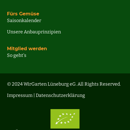
Fürs Gemüse
Saisonkalender
Unsere Anbauprinzipien
Mitglied werden
So geht's
© 2024 WirGarten Lüneburg eG. All Rights Reserved.
Impressum |
Datenschutzerklärung