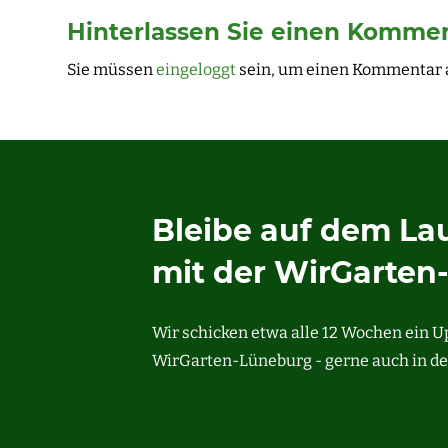
Hinterlassen Sie einen Komme
Sie müssen
eingeloggt
sein, um einen Kommentar 
Bleibe auf dem L
mit der WirGarten
Wir schicken etwa alle 12 Wochen ein 
WirGarten-Lüneburg - gerne auch in de