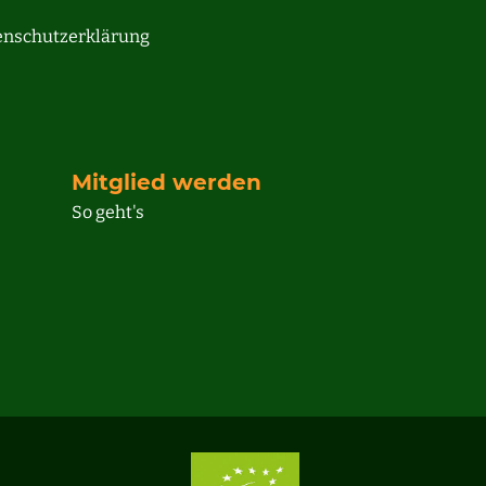
tenschutzerklärung
Mitglied werden
So geht's