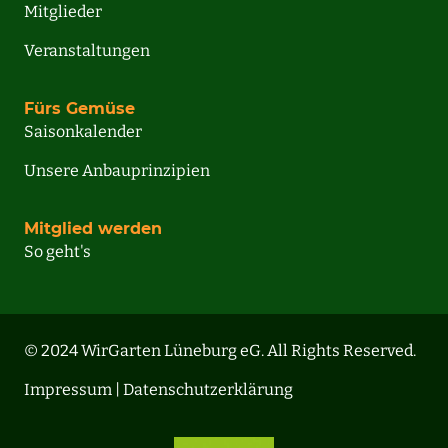
Mitglieder
Veranstaltungen
Fürs Gemüse
Saisonkalender
Unsere Anbauprinzipien
Mitglied werden
So geht's
© 2024 WirGarten Lüneburg eG. All Rights Reserved.
Impressum |
Datenschutzerklärung