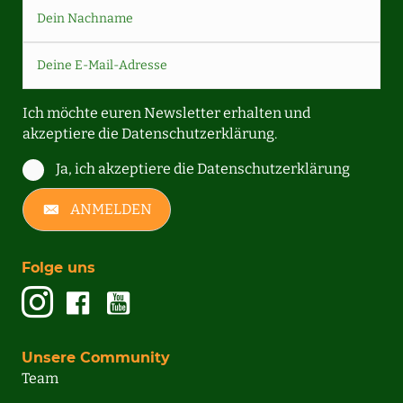
Ich möchte euren Newsletter erhalten und
akzeptiere die
Datenschutzerklärung.
Ja, ich akzeptiere die Datenschutzerklärung
ANMELDEN
Folge uns
Unsere Community
Team