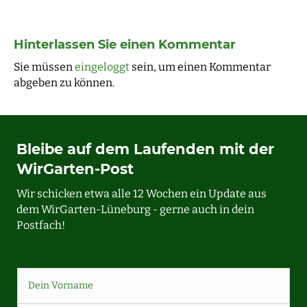
Hinterlassen Sie einen Kommentar
Sie müssen
eingeloggt
sein, um einen Kommentar
abgeben zu können.
Bleibe auf dem Laufenden mit der
WirGarten-Post
Wir schicken etwa alle 12 Wochen ein Update aus
dem WirGarten-Lüneburg - gerne auch in dein
Postfach!