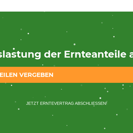
lastung der Ernteanteile a
TEILEN VERGEBEN
JETZT ERNTEVERTRAG ABSCHLIESSEN!