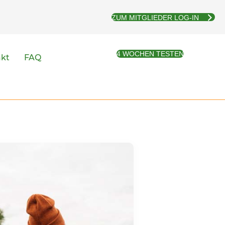
ZUM MITGLIEDER LOG-IN
4 WOCHEN TESTEN
akt
FAQ