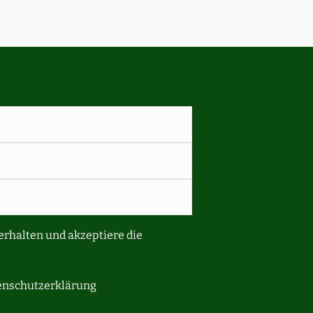
erhalten und akzeptiere die
tenschutzerklärung