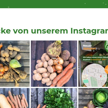
cke von unserem Instagra