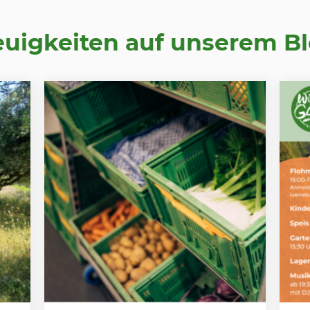
uigkeiten auf unserem B