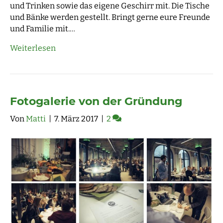
und Trinken sowie das eigene Geschirr mit. Die Tische
und Bänke werden gestellt. Bringt gerne eure Freunde
und Familie mit.…
Weiterlesen
Fotogalerie von der Gründung
Von
Matti
|
7. März 2017
|
2