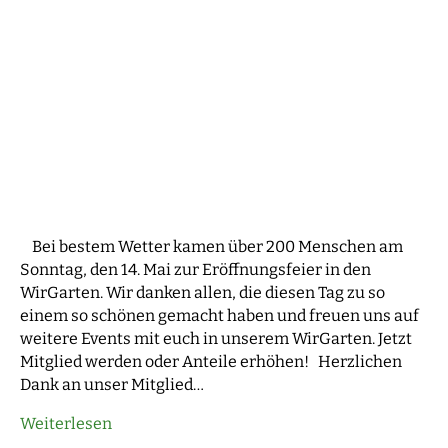
Bei bestem Wetter kamen über 200 Menschen am
Sonntag, den 14. Mai zur Eröffnungsfeier in den
WirGarten. Wir danken allen, die diesen Tag zu so
einem so schönen gemacht haben und freuen uns auf
weitere Events mit euch in unserem WirGarten. Jetzt
Mitglied werden oder Anteile erhöhen! Herzlichen
Dank an unser Mitglied…
Weiterlesen