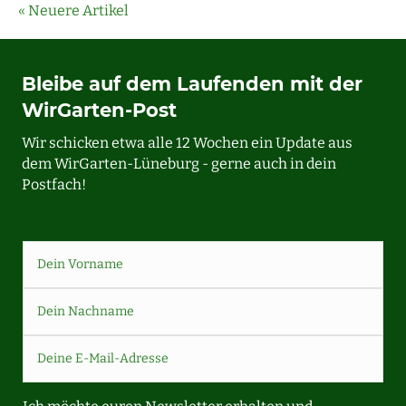
« Neuere Artikel
Bleibe auf dem Laufenden mit der
WirGarten-Post
Wir schicken etwa alle 12 Wochen ein Update aus
dem WirGarten-Lüneburg - gerne auch in dein
Postfach!