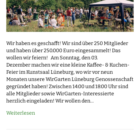
Wir haben es geschafft! Wir sind über 250 Mitglieder
und haben über 250.000 Euro eingesammelt! Das
wollen wir feiern! Am Sonntag, den 03.
Dezember machen wir eine kleine Kaffee- & Kuchen-
Feier im Kunstsaal Lüneburg, wo wir vor neun
Monaten unsere WirGarten Lüneburg Genossenschaft
gegründet haben! Zwischen 14:00 und 18:00 Uhr sind
alle Mitglieder sowie WirGarten-Interessierte
herzlich eingeladen! Wir wollen den…
Weiterlesen