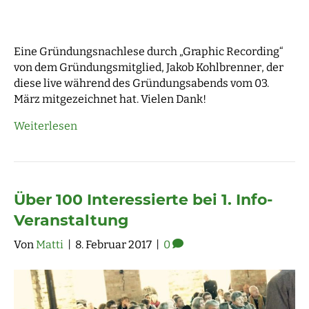
Eine Gründungsnachlese durch „Graphic Recording“
von dem Gründungsmitglied, Jakob Kohlbrenner, der
diese live während des Gründungsabends vom 03.
März mitgezeichnet hat. Vielen Dank!
Weiterlesen
Über 100 Interessierte bei 1. Info-
Veranstaltung
Von
Matti
|
8. Februar 2017
|
0