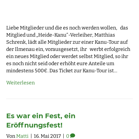
Liebe Mitglieder und die es noch werden wollen, das
Mitglied und „Heide-Kanu“-Verleiher, Matthias
Schrenk, lädt alle Mitglieder zur einer Kanu-Tour auf
der Ilmenau ein, vorausgesetzt, ihr werbt erfolgreich
ein neues Mitglied oder werdet selbst Mitglied, so ihr
es noch nicht seid oder erhöht eure Anteile um
mindestens 500€. Das Ticket zur Kanu-Tour ist…
Weiterlesen
Es war ein Fest, ein
Eröffnungsfest!
Von
Matti
|
16. Mai 2017
|
0