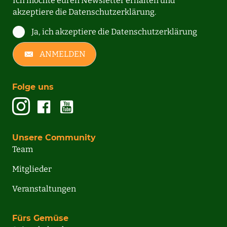
Ich möchte euren Newsletter erhalten und
akzeptiere die
Datenschutzerklärung.
Ja, ich akzeptiere die Datenschutzerklärung
ANMELDEN
Folge uns
Unsere Community
Team
Mitglieder
Veranstaltungen
Fürs Gemüse