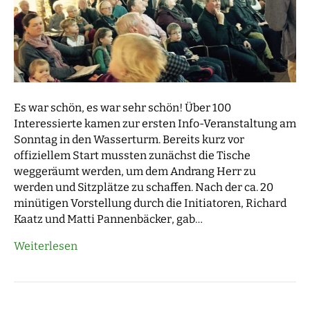
Es war schön, es war sehr schön! Über 100
Interessierte kamen zur ersten Info-Veranstaltung am
Sonntag in den Wasserturm. Bereits kurz vor
offiziellem Start mussten zunächst die Tische
weggeräumt werden, um dem Andrang Herr zu
werden und Sitzplätze zu schaffen. Nach der ca. 20
minütigen Vorstellung durch die Initiatoren, Richard
Kaatz und Matti Pannenbäcker, gab…
Weiterlesen