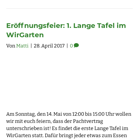
Eröffnungsfeier: 1. Lange Tafel im
WirGarten
Von
Matti
|
28. April 2017
|
0
Am Sonntag, den 14. Mai von 12:00 bis 15:00 Uhr wollen
wir mit euch feiern, dass der Pachtvertrag
unterschrieben ist! Es findet die erste Lange Tafel im
WirGarten statt. Dafür bringt jeder etwas zum Essen