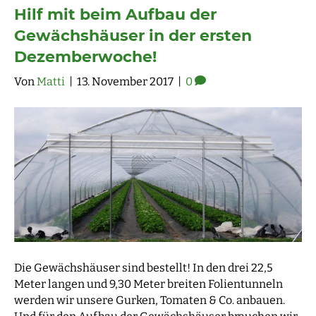
Hilf mit beim Aufbau der
Gewächshäuser in der ersten
Dezemberwoche!
Von
Matti
|
13. November 2017
|
0
Die Gewächshäuser sind bestellt! In den drei 22,5
Meter langen und 9,30 Meter breiten Folientunneln
werden wir unsere Gurken, Tomaten & Co. anbauen.