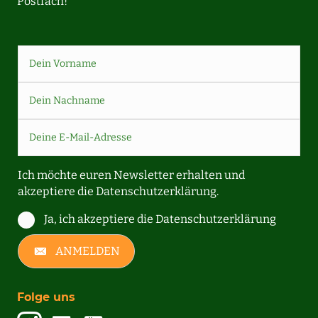
Postfach!
Ich möchte euren Newsletter erhalten und
akzeptiere die
Datenschutzerklärung.
Ja, ich akzeptiere die Datenschutzerklärung
ANMELDEN
Folge uns