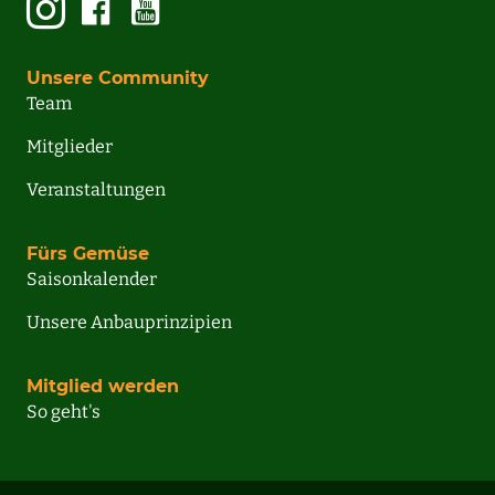
Unsere Community
Team
Mitglieder
Veranstaltungen
Fürs Gemüse
Saisonkalender
Unsere Anbauprinzipien
Mitglied werden
So geht's