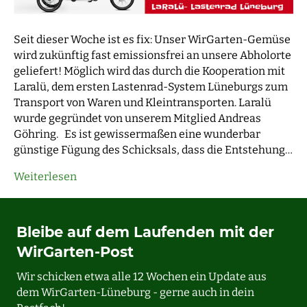
Seit dieser Woche ist es fix: Unser WirGarten-Gemüse
wird zukünftig fast emissionsfrei an unsere Abholorte
geliefert! Möglich wird das durch die Kooperation mit
Laralü, dem ersten Lastenrad-System Lüneburgs zum
Transport von Waren und Kleintransporten. Laralü
wurde gegründet von unserem Mitglied Andreas
Göhring. Es ist gewissermaßen eine wunderbar
günstige Fügung des Schicksals, dass die Entstehung…
Weiterlesen
Bleibe auf dem Laufenden mit der
WirGarten-Post
Wir schicken etwa alle 12 Wochen ein Update aus
dem WirGarten-Lüneburg - gerne auch in dein