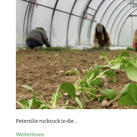
Petersilie ruckzuck in die…
Weiterlesen