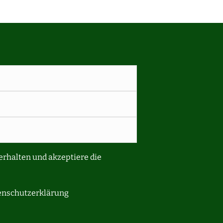
erhalten und akzeptiere die
tenschutzerklärung