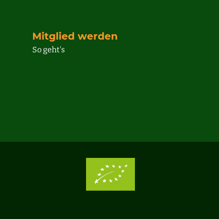
Mitglied werden
So geht's