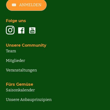
ANMELDEN
Folge uns
Unsere Community
Team
Mitglieder
Veranstaltungen
Fürs Gemüse
Saisonkalender
Unsere Anbauprinzipien