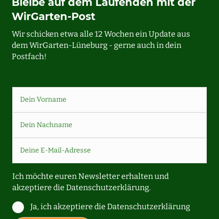
Bleibe auf dem Laufenden mit der
WirGarten-Post
Wir schicken etwa alle 12 Wochen ein Update aus
dem WirGarten-Lüneburg - gerne auch in dein
Postfach!
Ich möchte euren Newsletter erhalten und
akzeptiere die
Datenschutzerklärung.
Ja, ich akzeptiere die Datenschutzerklärung