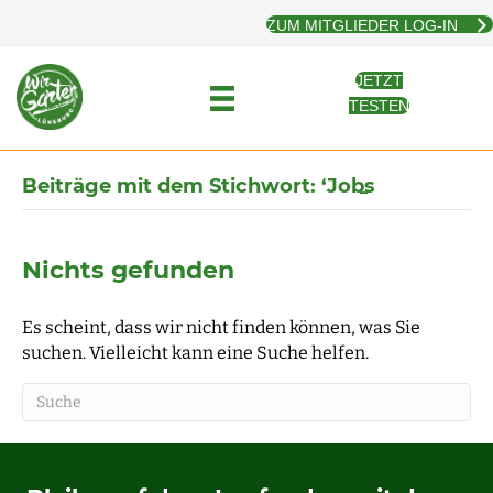
ZUM MITGLIEDER LOG-IN
JETZT
TESTEN
Beiträge mit dem Stichwort: ‘Jobs̵
Nichts gefunden
Es scheint, dass wir nicht finden können, was Sie
suchen. Vielleicht kann eine Suche helfen.