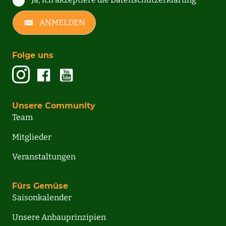
ANMELDEN
Folge uns
Unsere Community
Team
Mitglieder
Veranstaltungen
Fürs Gemüse
Saisonkalender
Unsere Anbauprinzipien