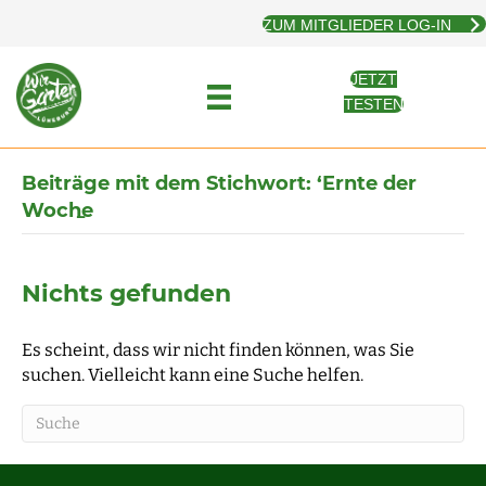
ZUM MITGLIEDER LOG-IN
JETZT
TESTEN
Beiträge mit dem Stichwort: ‘Ernte der
Woche̵
Nichts gefunden
Es scheint, dass wir nicht finden können, was Sie
suchen. Vielleicht kann eine Suche helfen.