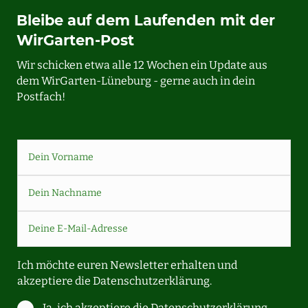
Bleibe auf dem Laufenden mit der
WirGarten-Post
Wir schicken etwa alle 12 Wochen ein Update aus
dem WirGarten-Lüneburg - gerne auch in dein
Postfach!
Ich möchte euren Newsletter erhalten und
akzeptiere die
Datenschutzerklärung.
Ja, ich akzeptiere die Datenschutzerklärung